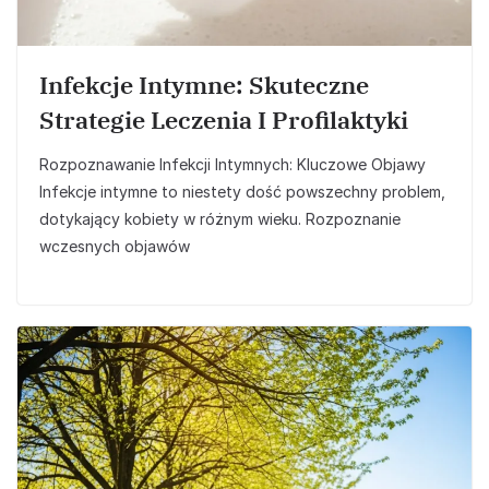
Infekcje Intymne: Skuteczne
Strategie Leczenia I Profilaktyki
Rozpoznawanie Infekcji Intymnych: Kluczowe Objawy
Infekcje intymne to niestety dość powszechny problem,
dotykający kobiety w różnym wieku. Rozpoznanie
wczesnych objawów