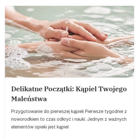
Delikatne Początki: Kąpiel Twojego
Maleństwa
Przygotowanie do pierwszej kąpieli Pierwsze tygodnie z
noworodkiem to czas odkryć i nauki. Jednym z ważnych
elementów opieki jest kąpiel