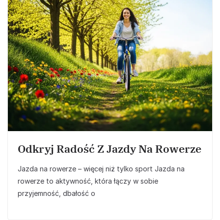
Odkryj Radość Z Jazdy Na Rowerze
Jazda na rowerze – więcej niż tylko sport Jazda na
rowerze to aktywność, która łączy w sobie
przyjemność, dbałość o