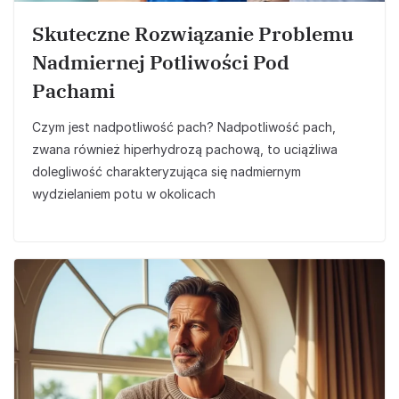
Skuteczne Rozwiązanie Problemu
Nadmiernej Potliwości Pod
Pachami
Czym jest nadpotliwość pach? Nadpotliwość pach,
zwana również hiperhydrozą pachową, to uciążliwa
dolegliwość charakteryzująca się nadmiernym
wydzielaniem potu w okolicach