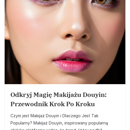
Odkryj Magię Makijażu Douyin:
Przewodnik Krok Po Kroku
Czym jest Makijaż Douyin i Dlaczego Jest Tak
Popularny? Makijaż Douyin, inspirowany popularną