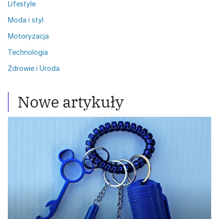
Lifestyle
Moda i styl
Motoryzacja
Technologia
Zdrowie i Uroda
Nowe artykuły