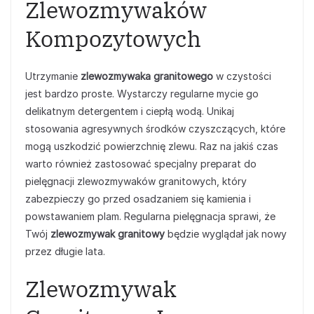
Zlewozmywaków
Kompozytowych
Utrzymanie
zlewozmywaka granitowego
w czystości
jest bardzo proste. Wystarczy regularne mycie go
delikatnym detergentem i ciepłą wodą. Unikaj
stosowania agresywnych środków czyszczących, które
mogą uszkodzić powierzchnię zlewu. Raz na jakiś czas
warto również zastosować specjalny preparat do
pielęgnacji zlewozmywaków granitowych, który
zabezpieczy go przed osadzaniem się kamienia i
powstawaniem plam. Regularna pielęgnacja sprawi, że
Twój
zlewozmywak granitowy
będzie wyglądał jak nowy
przez długie lata.
Zlewozmywak