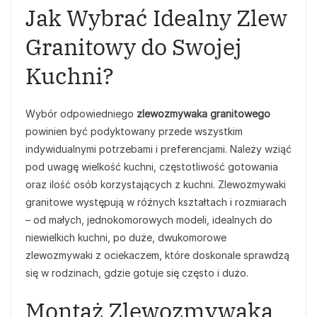
Jak Wybrać Idealny Zlew
Granitowy do Swojej
Kuchni?
Wybór odpowiedniego
zlewozmywaka granitowego
powinien być podyktowany przede wszystkim
indywidualnymi potrzebami i preferencjami. Należy wziąć
pod uwagę wielkość kuchni, częstotliwość gotowania
oraz ilość osób korzystających z kuchni. Zlewozmywaki
granitowe występują w różnych kształtach i rozmiarach
– od małych, jednokomorowych modeli, idealnych do
niewielkich kuchni, po duże, dwukomorowe
zlewozmywaki z ociekaczem, które doskonale sprawdzą
się w rodzinach, gdzie gotuje się często i dużo.
Montaż Zlewozmywaka