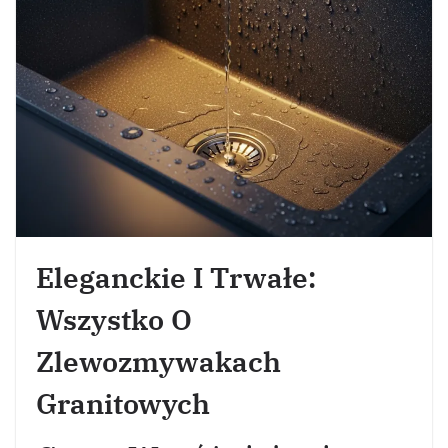
Eleganckie I Trwałe:
Wszystko O
Zlewozmywakach
Granitowych