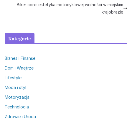
Biker core: estetyka motocyklowej wolności w miejskim
krajobrazie
Kategorie
Biznes i Finanse
Dom i Wnętrze
Lifestyle
Moda i styl
Motoryzacja
Technologia
Zdrowie i Uroda