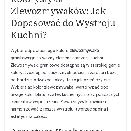
Zlewozmywaków: Jak
Dopasować do Wystroju
Kuchni?
Wybór odpowiedniego koloru
zlewozmywaka
granitowego
to ważny element aranżacji kuchni.
Zlewozmywaki granitowe dostępne są w szerokiej gamie
kolorystycznej, od klasycznych odcieni szarości i beżu,
po bardziej odważne kolory, takie jak czerń czy biel.
Wybierając kolor zlewozmywaka, warto wziąć pod
uwagę kolor blatu, szafek kuchennych oraz pozostałych
elementów wyposażenia. Zlewozmywak powinien
harmonizować z resztą wystroju, tworząc spójną i
estetyczną całość.