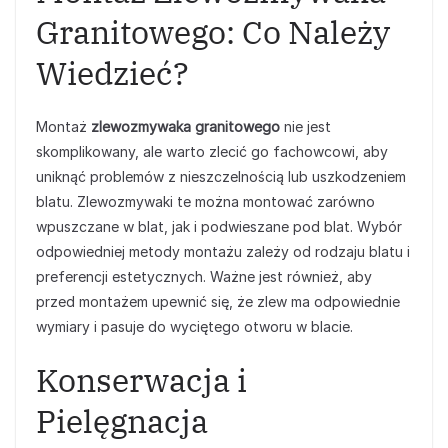
Granitowego: Co Należy
Wiedzieć?
Montaż
zlewozmywaka granitowego
nie jest
skomplikowany, ale warto zlecić go fachowcowi, aby
uniknąć problemów z nieszczelnością lub uszkodzeniem
blatu. Zlewozmywaki te można montować zarówno
wpuszczane w blat, jak i podwieszane pod blat. Wybór
odpowiedniej metody montażu zależy od rodzaju blatu i
preferencji estetycznych. Ważne jest również, aby
przed montażem upewnić się, że zlew ma odpowiednie
wymiary i pasuje do wyciętego otworu w blacie.
Konserwacja i
Pielęgnacja