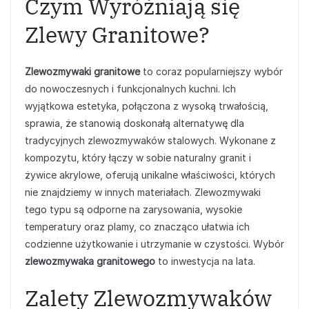
Czym Wyróżniają się
Zlewy Granitowe?
Zlewozmywaki granitowe
to coraz popularniejszy wybór
do nowoczesnych i funkcjonalnych kuchni. Ich
wyjątkowa estetyka, połączona z wysoką trwałością,
sprawia, że stanowią doskonałą alternatywę dla
tradycyjnych zlewozmywaków stalowych. Wykonane z
kompozytu, który łączy w sobie naturalny granit i
żywice akrylowe, oferują unikalne właściwości, których
nie znajdziemy w innych materiałach. Zlewozmywaki
tego typu są odporne na zarysowania, wysokie
temperatury oraz plamy, co znacząco ułatwia ich
codzienne użytkowanie i utrzymanie w czystości. Wybór
zlewozmywaka granitowego
to inwestycja na lata.
Zalety Zlewozmywaków