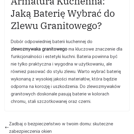
Armatura Kuchenna:
Jaką Baterię Wybrać do
Zlewu Granitowego?
Dobór odpowiedniej baterii kuchennej do
zlewozmywaka granitowego
ma kluczowe znaczenie dla
funkcjonalności i estetyki kuchni. Bateria powinna być
nie tylko praktyczna i wygodna w użytkowaniu, ale
również pasować do stylu zlewu. Warto wybrać baterię
wykonaną z wysokiej jakości materiałów, która będzie
odporna na korozję i uszkodzenia. Do zlewozmywaków
granitowych doskonale pasują baterie w kolorach
chromu, stali szczotkowanej oraz czerni.
Zadbaj o bezpieczeństwo w twoim domu: skuteczne
zabezpieczenia okien