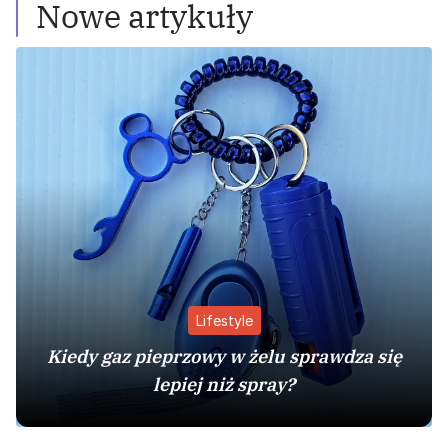
Nowe artykuły
Lifestyle
Kiedy gaz pieprzowy w żelu sprawdza się
lepiej niż spray?