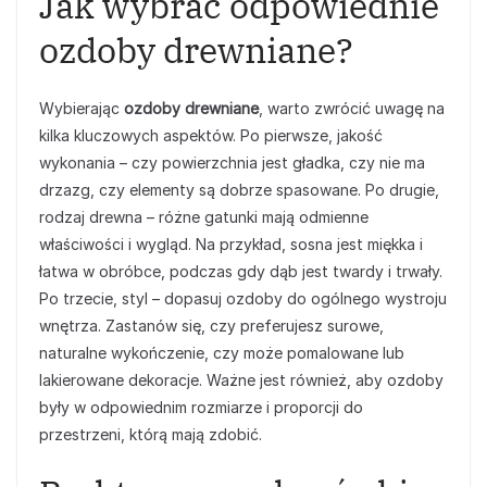
Jak wybrać odpowiednie
ozdoby drewniane?
Wybierając
ozdoby drewniane
, warto zwrócić uwagę na
kilka kluczowych aspektów. Po pierwsze, jakość
wykonania – czy powierzchnia jest gładka, czy nie ma
drzazg, czy elementy są dobrze spasowane. Po drugie,
rodzaj drewna – różne gatunki mają odmienne
właściwości i wygląd. Na przykład, sosna jest miękka i
łatwa w obróbce, podczas gdy dąb jest twardy i trwały.
Po trzecie, styl – dopasuj ozdoby do ogólnego wystroju
wnętrza. Zastanów się, czy preferujesz surowe,
naturalne wykończenie, czy może pomalowane lub
lakierowane dekoracje. Ważne jest również, aby ozdoby
były w odpowiednim rozmiarze i proporcji do
przestrzeni, którą mają zdobić.