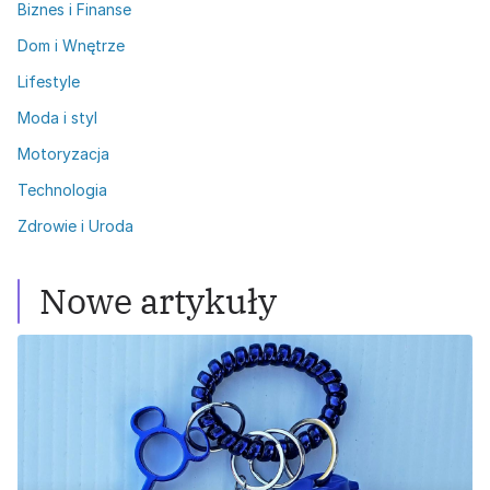
Biznes i Finanse
Dom i Wnętrze
Lifestyle
Moda i styl
Motoryzacja
Technologia
Zdrowie i Uroda
Nowe artykuły