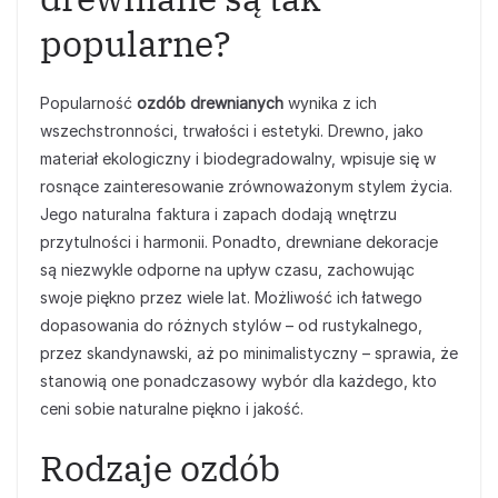
popularne?
Popularność
ozdób drewnianych
wynika z ich
wszechstronności, trwałości i estetyki. Drewno, jako
materiał ekologiczny i biodegradowalny, wpisuje się w
rosnące zainteresowanie zrównoważonym stylem życia.
Jego naturalna faktura i zapach dodają wnętrzu
przytulności i harmonii. Ponadto, drewniane dekoracje
są niezwykle odporne na upływ czasu, zachowując
swoje piękno przez wiele lat. Możliwość ich łatwego
dopasowania do różnych stylów – od rustykalnego,
przez skandynawski, aż po minimalistyczny – sprawia, że
stanowią one ponadczasowy wybór dla każdego, kto
ceni sobie naturalne piękno i jakość.
Rodzaje ozdób