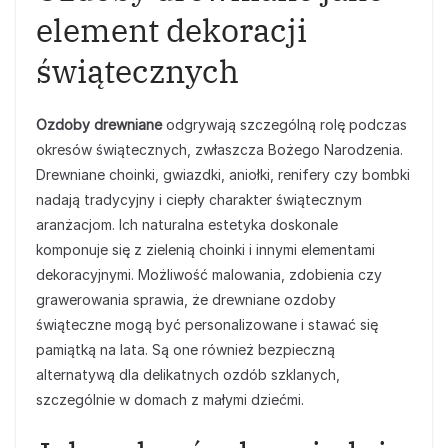
element dekoracji
świątecznych
Ozdoby drewniane
odgrywają szczególną rolę podczas
okresów świątecznych, zwłaszcza Bożego Narodzenia.
Drewniane choinki, gwiazdki, aniołki, renifery czy bombki
nadają tradycyjny i ciepły charakter świątecznym
aranżacjom. Ich naturalna estetyka doskonale
komponuje się z zielenią choinki i innymi elementami
dekoracyjnymi. Możliwość malowania, zdobienia czy
grawerowania sprawia, że drewniane ozdoby
świąteczne mogą być personalizowane i stawać się
pamiątką na lata. Są one również bezpieczną
alternatywą dla delikatnych ozdób szklanych,
szczególnie w domach z małymi dziećmi.