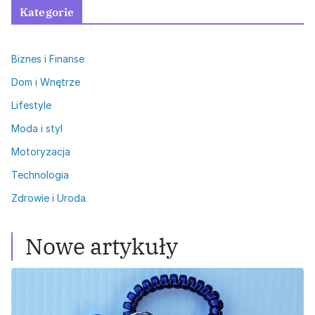
Kategorie
Biznes i Finanse
Dom i Wnętrze
Lifestyle
Moda i styl
Motoryzacja
Technologia
Zdrowie i Uroda
Nowe artykuły