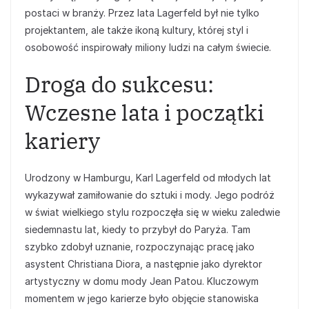
postaci w branży. Przez lata Lagerfeld był nie tylko
projektantem, ale także ikoną kultury, której styl i
osobowość inspirowały miliony ludzi na całym świecie.
Droga do sukcesu:
Wczesne lata i początki
kariery
Urodzony w Hamburgu, Karl Lagerfeld od młodych lat
wykazywał zamiłowanie do sztuki i mody. Jego podróż
w świat wielkiego stylu rozpoczęła się w wieku zaledwie
siedemnastu lat, kiedy to przybył do Paryża. Tam
szybko zdobył uznanie, rozpoczynając pracę jako
asystent Christiana Diora, a następnie jako dyrektor
artystyczny w domu mody Jean Patou. Kluczowym
momentem w jego karierze było objęcie stanowiska