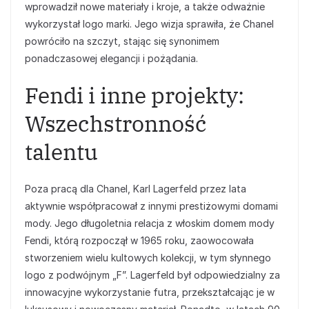
wprowadził nowe materiały i kroje, a także odważnie
wykorzystał logo marki. Jego wizja sprawiła, że Chanel
powróciło na szczyt, stając się synonimem
ponadczasowej elegancji i pożądania.
Fendi i inne projekty:
Wszechstronność
talentu
Poza pracą dla Chanel, Karl Lagerfeld przez lata
aktywnie współpracował z innymi prestiżowymi domami
mody. Jego długoletnia relacja z włoskim domem mody
Fendi, którą rozpoczął w 1965 roku, zaowocowała
stworzeniem wielu kultowych kolekcji, w tym słynnego
logo z podwójnym „F”. Lagerfeld był odpowiedzialny za
innowacyjne wykorzystanie futra, przekształcając je w