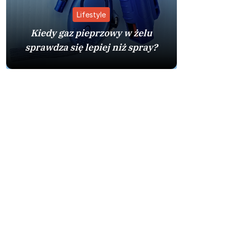
Lifestyle
Kiedy gaz pieprzowy w żelu
sprawdza się lepiej niż spray?