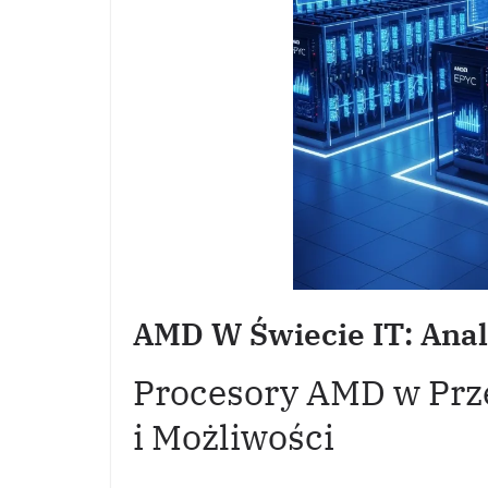
AMD W Świecie IT: Anal
Procesory AMD w Prz
i Możliwości