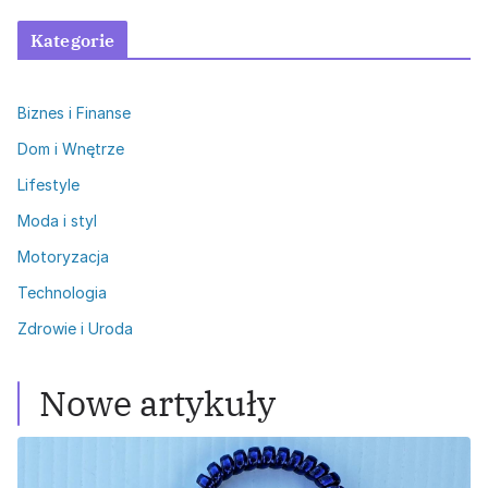
Kategorie
Biznes i Finanse
Dom i Wnętrze
Lifestyle
Moda i styl
Motoryzacja
Technologia
Zdrowie i Uroda
Nowe artykuły