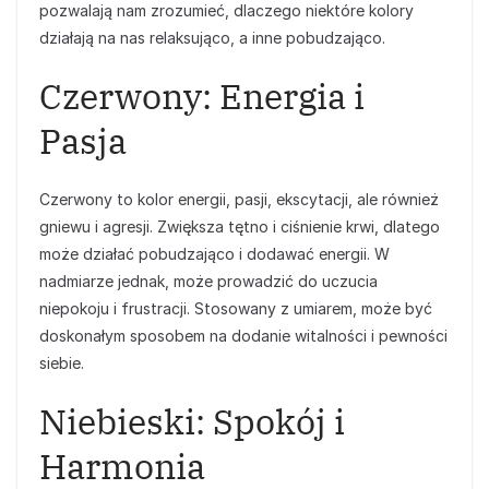
pozwalają nam zrozumieć, dlaczego niektóre kolory
działają na nas relaksująco, a inne pobudzająco.
Czerwony: Energia i
Pasja
Czerwony to kolor energii, pasji, ekscytacji, ale również
gniewu i agresji. Zwiększa tętno i ciśnienie krwi, dlatego
może działać pobudzająco i dodawać energii. W
nadmiarze jednak, może prowadzić do uczucia
niepokoju i frustracji. Stosowany z umiarem, może być
doskonałym sposobem na dodanie witalności i pewności
siebie.
Niebieski: Spokój i
Harmonia