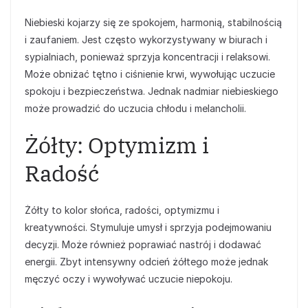
Niebieski kojarzy się ze spokojem, harmonią, stabilnością
i zaufaniem. Jest często wykorzystywany w biurach i
sypialniach, ponieważ sprzyja koncentracji i relaksowi.
Może obniżać tętno i ciśnienie krwi, wywołując uczucie
spokoju i bezpieczeństwa. Jednak nadmiar niebieskiego
może prowadzić do uczucia chłodu i melancholii.
Żółty: Optymizm i
Radość
Żółty to kolor słońca, radości, optymizmu i
kreatywności. Stymuluje umysł i sprzyja podejmowaniu
decyzji. Może również poprawiać nastrój i dodawać
energii. Zbyt intensywny odcień żółtego może jednak
męczyć oczy i wywoływać uczucie niepokoju.