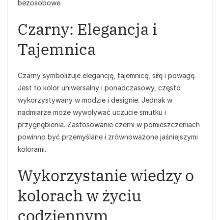
bezosobowe.
Czarny: Elegancja i
Tajemnica
Czarny symbolizuje elegancję, tajemnicę, siłę i powagę.
Jest to kolor uniwersalny i ponadczasowy, często
wykorzystywany w modzie i designie. Jednak w
nadmiarze może wywoływać uczucie smutku i
przygnębienia. Zastosowanie czerni w pomieszczeniach
powinno być przemyślane i zrównoważone jaśniejszymi
kolorami.
Wykorzystanie wiedzy o
kolorach w życiu
codziennym