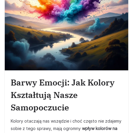
Barwy Emocji: Jak Kolory
Kształtują Nasze
Samopoczucie
Kolory otaczają nas wszędzie i choć często nie zdajemy
sobie z tego sprawy, mają ogromny
wpływ kolorów na