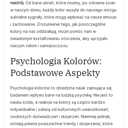
nastrój
. Od barw ubrań, które nosimy, po odcienie ścian
w naszym domu, każdy kolor wysyła do naszego mózgu
subtelne sygnały, które mogą wpływać na nasze emocje
i zachowanie. Zrozumienie tego, jak poszczególne
kolory na nas oddziałują, może pomóc nam w
świadomym kształtowaniu otoczenia, aby sprzyjało
naszym celom i samopoczuciu.
Psychologia Kolorów:
Podstawowe Aspekty
Psychologia kolorów to dziedzina nauki zajmująca się
badaniem wpływu barw na ludzką psychikę. Nie jest to
nauka ścisła, a reakcje na kolory są często bardzo
indywidualne i zależą od kulturowych uwarunkowań,
osobistych doświadczeń i skojarzeń. Niemniej jednak,
istnieją pewne powszechne trendy i skojarzenia, które