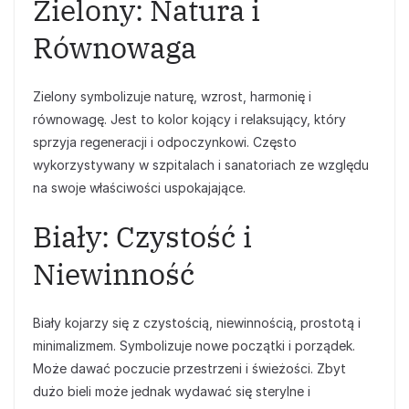
Zielony: Natura i
Równowaga
Zielony symbolizuje naturę, wzrost, harmonię i
równowagę. Jest to kolor kojący i relaksujący, który
sprzyja regeneracji i odpoczynkowi. Często
wykorzystywany w szpitalach i sanatoriach ze względu
na swoje właściwości uspokajające.
Biały: Czystość i
Niewinność
Biały kojarzy się z czystością, niewinnością, prostotą i
minimalizmem. Symbolizuje nowe początki i porządek.
Może dawać poczucie przestrzeni i świeżości. Zbyt
dużo bieli może jednak wydawać się sterylne i