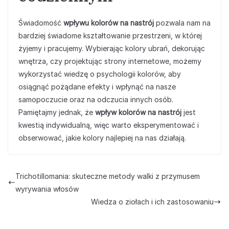
Świadomość
wpływu kolorów na nastrój
pozwala nam na
bardziej świadome kształtowanie przestrzeni, w której
żyjemy i pracujemy. Wybierając kolory ubrań, dekorując
wnętrza, czy projektując strony internetowe, możemy
wykorzystać wiedzę o psychologii kolorów, aby
osiągnąć pożądane efekty i wpłynąć na nasze
samopoczucie oraz na odczucia innych osób.
Pamiętajmy jednak, że
wpływ kolorów na nastrój
jest
kwestią indywidualną, więc warto eksperymentować i
obserwować, jakie kolory najlepiej na nas działają.
Trichotillomania: skuteczne metody walki z przymusem
wyrywania włosów
Wiedza o ziołach i ich zastosowaniu