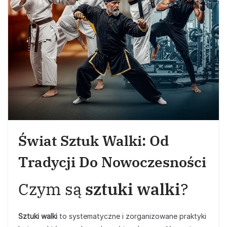
Świat Sztuk Walki: Od
Tradycji Do Nowoczesności
Czym są
sztuki walki
?
Sztuki walki
to systematyczne i zorganizowane praktyki