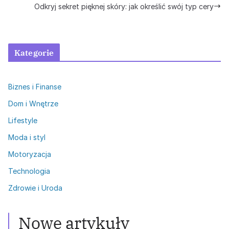
Odkryj sekret pięknej skóry: jak określić swój typ cery
Kategorie
Biznes i Finanse
Dom i Wnętrze
Lifestyle
Moda i styl
Motoryzacja
Technologia
Zdrowie i Uroda
Nowe artykuły