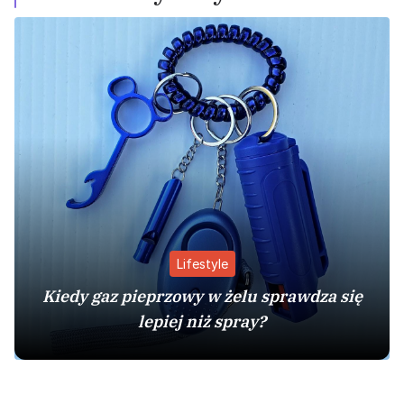
Lifestyle
Kiedy gaz pieprzowy w żelu sprawdza się
lepiej niż spray?