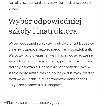
fair play, szacunku dla przeciwnika i radzenia sobie z
presją.
Wybór odpowiedniej
szkoły i instruktora
Wybór odpowiedniej szkoły i instruktora jest kluczowy
dla efektywnego i bezpiecznego treningu
sztuk walki
.
Warto zwrócić uwagę na kwalifikacje i doświadczenie
instruktora, atmosferę w szkole, program treningowy i
metody nauczania. Dobry instruktor powinien być w
stanie dostosować trening do indywidualnych potrzeb i
możliwości ucznia, a także zapewnić bezpieczne i
przyjazne środowisko treningowe.
Plastikowa planeta: cena wygody